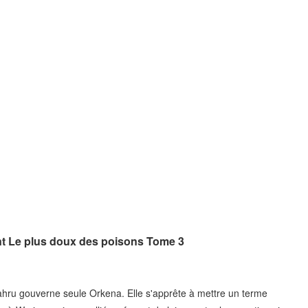
ent Le plus doux des poisons Tome 3
Zahru gouverne seule Orkena. Elle s'apprête à mettre un terme