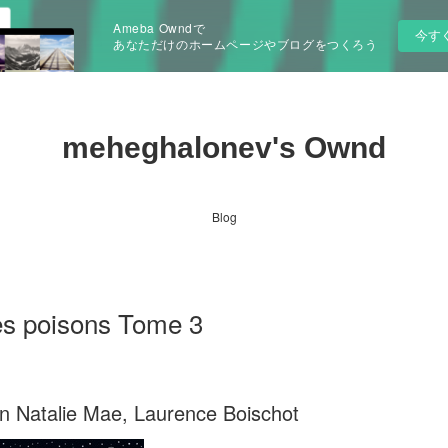
Ameba Owndで
今す
あなただけのホームページやブログをつくろう
meheghalonev's Ownd
Blog
es poisons Tome 3
n Natalie Mae, Laurence Boischot