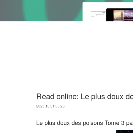
Read online: Le plus doux d
2023.10.01 00:25
Le plus doux des poisons Tome 3 pa