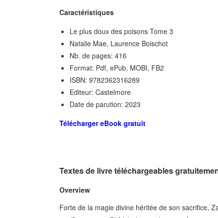
Caractéristiques
Le plus doux des poisons Tome 3
Natalie Mae, Laurence Boischot
Nb. de pages: 416
Format: Pdf, ePub, MOBI, FB2
ISBN: 9782362316289
Editeur: Castelmore
Date de parution: 2023
Télécharger eBook gratuit
Textes de livre téléchargeables gratuitem
Overview
Forte de la magie divine héritée de son sacrifice, 